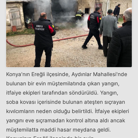
Konya'nın Ereğli ilçesinde, Aydınlar Mahallesi'nde
bulunan bir evin müştemilatında çıkan yangın,
itfaiye ekipleri tarafından söndürüldü. Yangın,
soba kovası içerisinde bulunan ateşten sıçrayan
kıvılcımların neden olduğu belirtildi. İtfaiye ekipleri
yangını eve sıçramadan kontrol altına aldı ancak
müştemilatta maddi hasar meydana geldi.