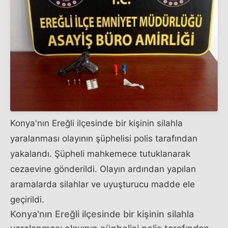
Konya'nın Ereğli ilçesinde bir kişinin silahla
yaralanması olayının şüphelisi polis tarafından
yakalandı. Şüpheli mahkemece tutuklanarak
cezaevine gönderildi. Olayın ardından yapılan
aramalarda silahlar ve uyuşturucu madde ele
geçirildi.
Konya'nın Ereğli ilçesinde bir kişinin silahla