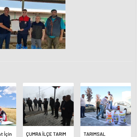
t İçin
ÇUMRA İLÇE TARIM
TARIMSAL