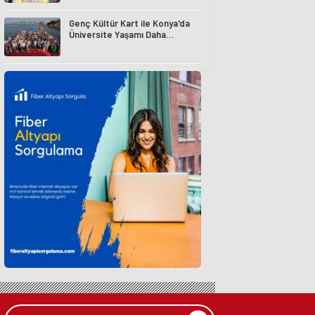
Genç Kültür Kart ile Konya'da
Üniversite Yaşamı Daha
Avantajlı