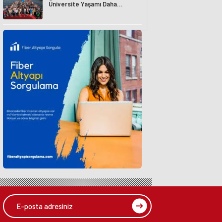
Üniversite Yaşamı Daha
Avantajlı