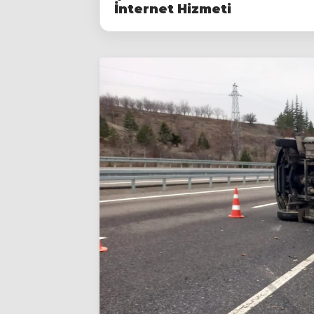
İnternet Hizmeti