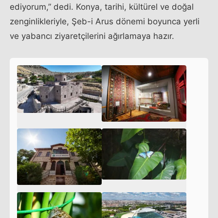
ediyorum,” dedi. Konya, tarihi, kültürel ve doğal
zenginlikleriyle, Şeb-i Arus dönemi boyunca yerli
ve yabancı ziyaretçilerini ağırlamaya hazır.