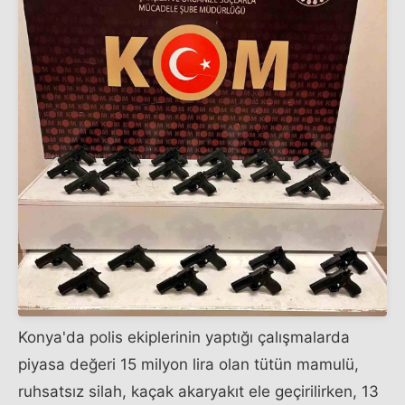
Konya'da polis ekiplerinin yaptığı çalışmalarda
piyasa değeri 15 milyon lira olan tütün mamulü,
ruhsatsız silah, kaçak akaryakıt ele geçirilirken, 13