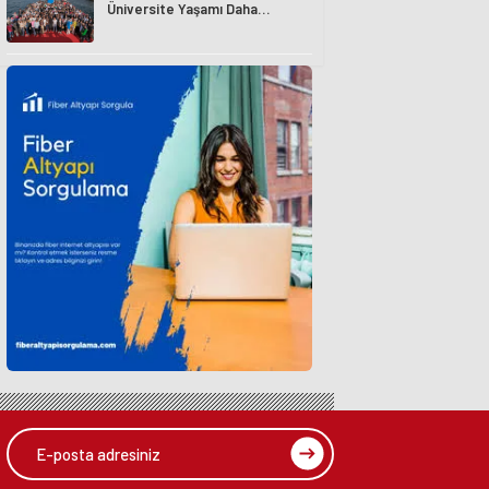
Üniversite Yaşamı Daha
Avantajlı