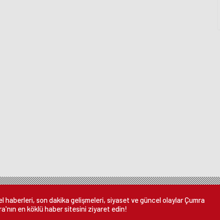
 haberleri, son dakika gelişmeleri, siyaset ve güncel olaylar Çumra
a'nın en köklü haber sitesini ziyaret edin!