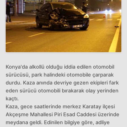
Konya'da alkollü olduğu iddia edilen otomobil
sürücüsü, park halindeki otomobile çarparak
durdu. Kaza anında devriye gezen ekipleri fark
eden sürücü otomobili bırakarak olay yerinden
kaçtı.
Kaza, gece saatlerinde merkez Karatay ilçesi
Akçeşme Mahallesi Piri Esad Caddesi üzerinde
meydana geldi. Edinilen bilgiye göre, adliye