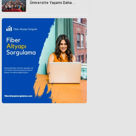
Üniversite Yaşamı Daha
Avantajlı