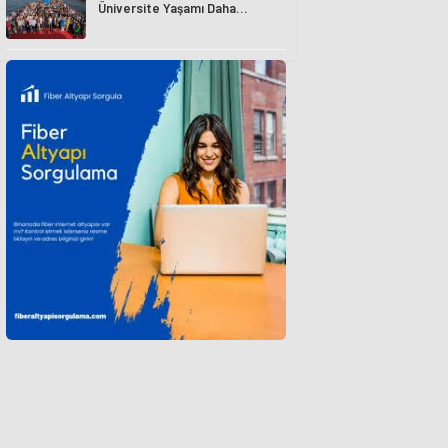
Üniversite Yaşamı Daha
Avantajlı