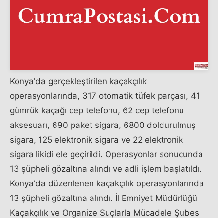
Konya'da gerçekleştirilen kaçakçılık
operasyonlarında, 317 otomatik tüfek parçası, 41
gümrük kaçağı cep telefonu, 62 cep telefonu
aksesuarı, 690 paket sigara, 6800 doldurulmuş
sigara, 125 elektronik sigara ve 22 elektronik
sigara likidi ele geçirildi. Operasyonlar sonucunda
13 şüpheli gözaltına alındı ve adli işlem başlatıldı.
Konya'da düzenlenen kaçakçılık operasyonlarında
13 şüpheli gözaltına alındı. İl Emniyet Müdürlüğü
Kaçakçılık ve Organize Suçlarla Mücadele Şubesi