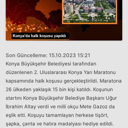
Son Güncelleme: 15.10.2023 15:21
Konya Büyükşehir Belediyesi tarafından
düzenlenen 2. Uluslararası Konya Yarı Maratonu
kapsamında halk koşusu gerçekleştirildi. Maratona
26 ülkeden yaklaşık 15 bin kişi katıldı. Koşunun
startını Konya Büyükşehir Belediye Başkanı Uğur
İbrahim Altay verdi ve milli okçu Mete Gazoz da
eşlik etti. Koşuyu tamamlayan herkese tişört,
şapka, çanta ve hatıra madalyası hediye edildi.