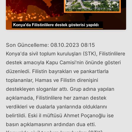
Son Güncelleme: 08.10.2023 08:15
Konya'da sivil toplum kuruluşları (STK), Filistinlilere
destek amacıyla Kapu Camisi'nin önünde gösteri
düzenledi. Filistin bayrakları ve pankartlarla
toplananlar, Hamas ve Filistin direnişini
destekleyen sloganlar attı. Grup adına yapılan
açıklamada, Filistinlilere her zaman destek
verdikleri ve dualarla yanlarında olduklarını
belirtildi. Eski il müftüsü Ahmet Poçanoğlu ise
basın açıklamasının ardından dua etti.