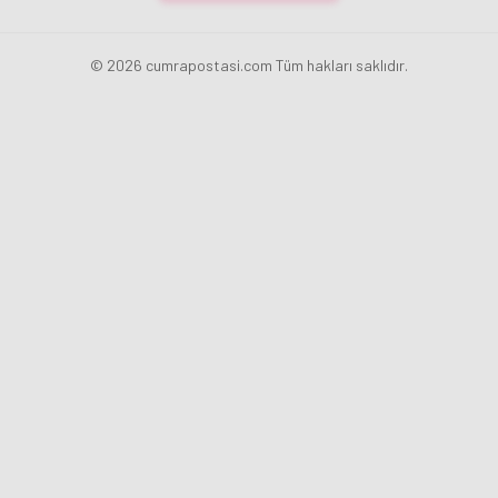
© 2026 cumrapostasi.com Tüm hakları saklıdır.