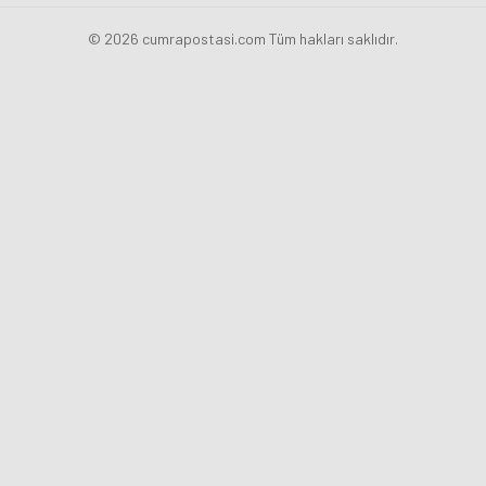
© 2026 cumrapostasi.com Tüm hakları saklıdır.