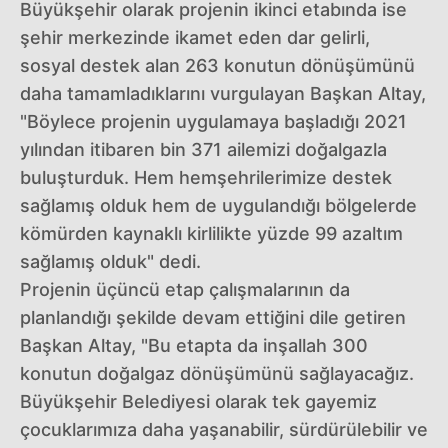
Büyükşehir olarak projenin ikinci etabında ise
şehir merkezinde ikamet eden dar gelirli,
sosyal destek alan 263 konutun dönüşümünü
daha tamamladıklarını vurgulayan Başkan Altay,
"Böylece projenin uygulamaya başladığı 2021
yılından itibaren bin 371 ailemizi doğalgazla
buluşturduk. Hem hemşehrilerimize destek
sağlamış olduk hem de uygulandığı bölgelerde
kömürden kaynaklı kirlilikte yüzde 99 azaltım
sağlamış olduk" dedi.
Projenin üçüncü etap çalışmalarının da
planlandığı şekilde devam ettiğini dile getiren
Başkan Altay, "Bu etapta da inşallah 300
konutun doğalgaz dönüşümünü sağlayacağız.
Büyükşehir Belediyesi olarak tek gayemiz
çocuklarımıza daha yaşanabilir, sürdürülebilir ve