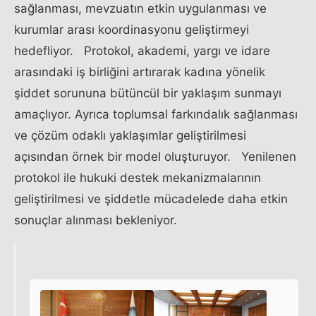
sağlanması, mevzuatın etkin uygulanması ve
kurumlar arası koordinasyonu geliştirmeyi
hedefliyor. Protokol, akademi, yargı ve idare
arasındaki iş birliğini artırarak kadına yönelik
şiddet sorununa bütüncül bir yaklaşım sunmayı
amaçlıyor. Ayrıca toplumsal farkındalık sağlanması
ve çözüm odaklı yaklaşımlar geliştirilmesi
açısından örnek bir model oluşturuyor. Yenilenen
protokol ile hukuki destek mekanizmalarının
geliştirilmesi ve şiddetle mücadelede daha etkin
sonuçlar alınması bekleniyor.