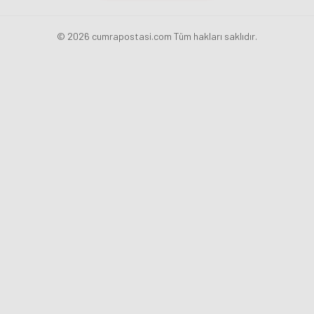
© 2026 cumrapostasi.com Tüm hakları saklıdır.