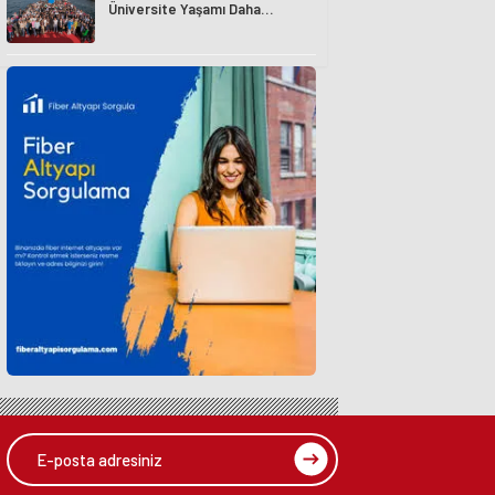
Üniversite Yaşamı Daha
Avantajlı