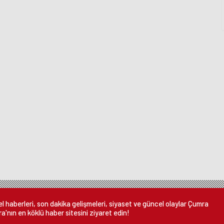
 haberleri, son dakika gelişmeleri, siyaset ve güncel olaylar Çumra
a'nın en köklü haber sitesini ziyaret edin!