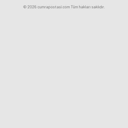
© 2026 cumrapostasi.com Tüm hakları saklıdır.