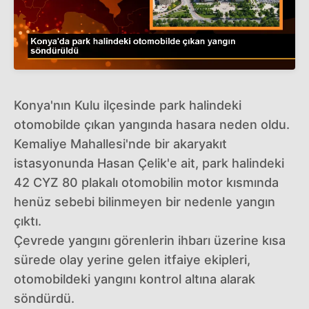
Konya'nın Kulu ilçesinde park halindeki
otomobilde çıkan yangında hasara neden oldu.
Kemaliye Mahallesi'nde bir akaryakıt
istasyonunda Hasan Çelik'e ait, park halindeki
42 CYZ 80 plakalı otomobilin motor kısmında
henüz sebebi bilinmeyen bir nedenle yangın
çıktı.
Çevrede yangını görenlerin ihbarı üzerine kısa
sürede olay yerine gelen itfaiye ekipleri,
otomobildeki yangını kontrol altına alarak
söndürdü.