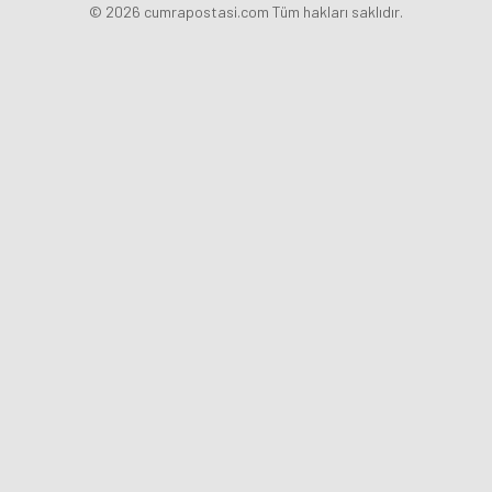
© 2026 cumrapostasi.com Tüm hakları saklıdır.