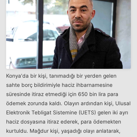
Konya'da bir kişi, tanımadığı bir yerden gelen
sahte borç bildirimiyle haciz ihbarnamesine
süresinde itiraz etmediği için 650 bin lira para
ödemek zorunda kaldı. Olayın ardından kişi, Ulusal
Elektronik Tebligat Sistemine (UETS) gelen iki ayrı
haciz dosyasına itiraz ederek, para ödemekten
kurtuldu. Mağdur kişi, yaşadığı olayı anlatarak,