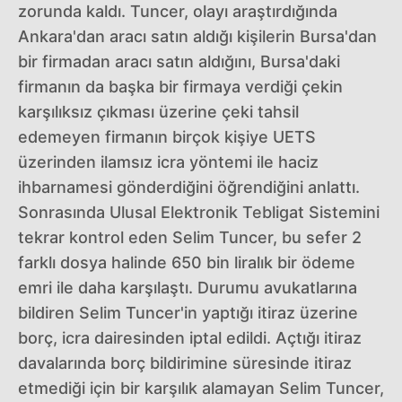
zorunda kaldı. Tuncer, olayı araştırdığında
Ankara'dan aracı satın aldığı kişilerin Bursa'dan
bir firmadan aracı satın aldığını, Bursa'daki
firmanın da başka bir firmaya verdiği çekin
karşılıksız çıkması üzerine çeki tahsil
edemeyen firmanın birçok kişiye UETS
üzerinden ilamsız icra yöntemi ile haciz
ihbarnamesi gönderdiğini öğrendiğini anlattı.
Sonrasında Ulusal Elektronik Tebligat Sistemini
tekrar kontrol eden Selim Tuncer, bu sefer 2
farklı dosya halinde 650 bin liralık bir ödeme
emri ile daha karşılaştı. Durumu avukatlarına
bildiren Selim Tuncer'in yaptığı itiraz üzerine
borç, icra dairesinden iptal edildi. Açtığı itiraz
davalarında borç bildirimine süresinde itiraz
etmediği için bir karşılık alamayan Selim Tuncer,