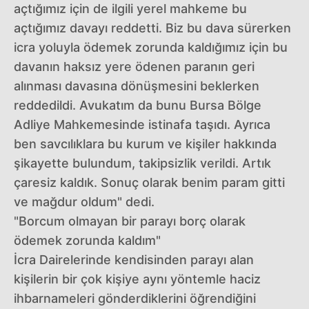
açtığımız için de ilgili yerel mahkeme bu
açtığımız davayı reddetti. Biz bu dava sürerken
icra yoluyla ödemek zorunda kaldığımız için bu
davanın haksız yere ödenen paranın geri
alınması davasına dönüşmesini beklerken
reddedildi. Avukatım da bunu Bursa Bölge
Adliye Mahkemesinde istinafa taşıdı. Ayrıca
ben savcılıklara bu kurum ve kişiler hakkında
şikayette bulundum, takipsizlik verildi. Artık
çaresiz kaldık. Sonuç olarak benim param gitti
ve mağdur oldum" dedi.
"Borcum olmayan bir parayı borç olarak
ödemek zorunda kaldım"
İcra Dairelerinde kendisinden parayı alan
kişilerin bir çok kişiye aynı yöntemle haciz
ihbarnameleri gönderdiklerini öğrendiğini