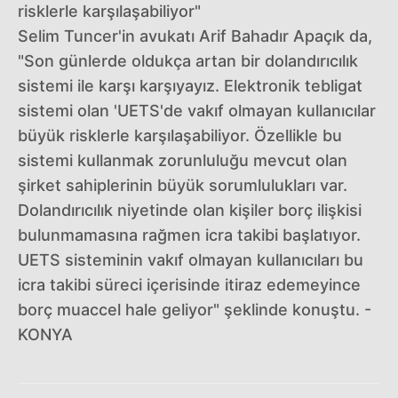
risklerle karşılaşabiliyor"
Selim Tuncer'in avukatı Arif Bahadır Apaçık da,
"Son günlerde oldukça artan bir dolandırıcılık
sistemi ile karşı karşıyayız. Elektronik tebligat
sistemi olan 'UETS'de vakıf olmayan kullanıcılar
büyük risklerle karşılaşabiliyor. Özellikle bu
sistemi kullanmak zorunluluğu mevcut olan
şirket sahiplerinin büyük sorumlulukları var.
Dolandırıcılık niyetinde olan kişiler borç ilişkisi
bulunmamasına rağmen icra takibi başlatıyor.
UETS sisteminin vakıf olmayan kullanıcıları bu
icra takibi süreci içerisinde itiraz edemeyince
borç muaccel hale geliyor" şeklinde konuştu. -
KONYA