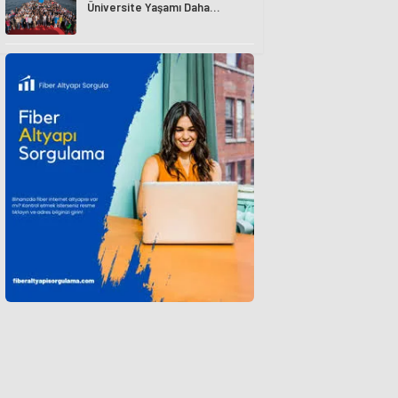
Üniversite Yaşamı Daha
Avantajlı