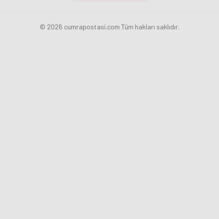
© 2026 cumrapostasi.com Tüm hakları saklıdır.