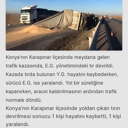
Konya'nın Karapınar ilçesinde meydana gelen
trafik kazasında, E.G. yönetimindeki tır devrildi.
Kazada tırda bulunan Y.G. hayatını kaybederken,
sürücü E.G. ise yaralandı. Yol bir süreliğine
kapanırken, aracın kaldırılmasının ardından trafik
normale döndü.
Konya'nın Karapınar ilçesinde yoldan çıkan tırın
devrilmesi sonucu 1 kişi hayatını kaybetti, 1 kişi
yaralandı.