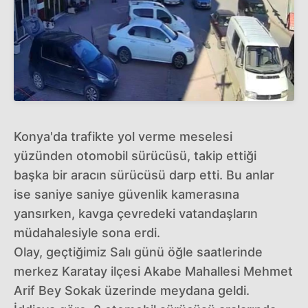
Konya'da trafikte yol verme meselesi
yüzünden otomobil sürücüsü, takip ettiği
başka bir aracın sürücüsü darp etti. Bu anlar
ise saniye saniye güvenlik kamerasına
yansırken, kavga çevredeki vatandaşların
müdahalesiyle sona erdi.
Olay, geçtiğimiz Salı günü öğle saatlerinde
merkez Karatay ilçesi Akabe Mahallesi Mehmet
Arif Bey Sokak üzerinde meydana geldi.