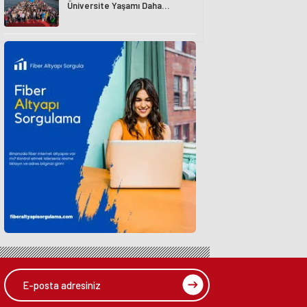
Üniversite Yaşamı Daha
Avantajlı