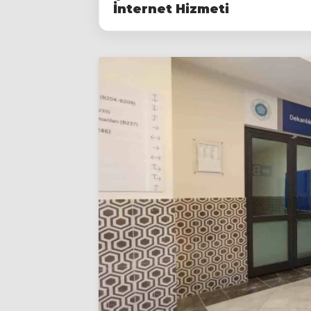
İnternet Hizmeti