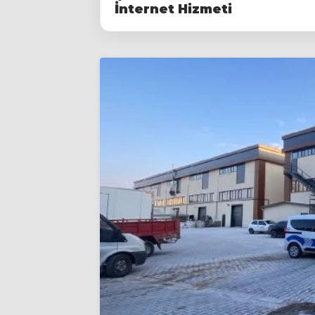
İnternet Hizmeti