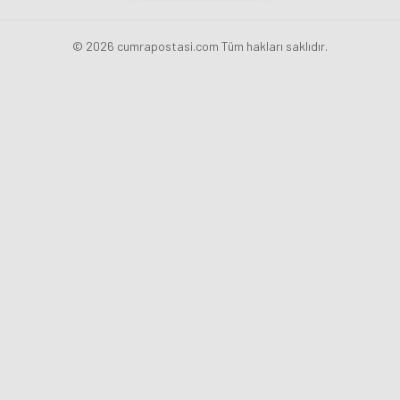
© 2026 cumrapostasi.com Tüm hakları saklıdır.