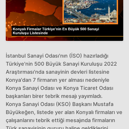
İstanbul Sanayi Odası'nın (İSO) hazırladığı
Türkiye'nin 500 Büyük Sanayi Kuruluşu 2022
Araştırması'nda sanayinin devleri listesine
Konya'dan 7 firmanın yer alması nedeniyle
Konya Sanayi Odası ve Konya Ticaret Odası
başkanları birer tebrik mesajı yayımladı.
Konya Sanayi Odası (KSO) Başkanı Mustafa
Büyükeğen, listede yer alan Konyalı firmaları ve
çalışanlarını tebrik ettiği mesajında firmaların
Türk sanayisinin gururu haline geldiklerini