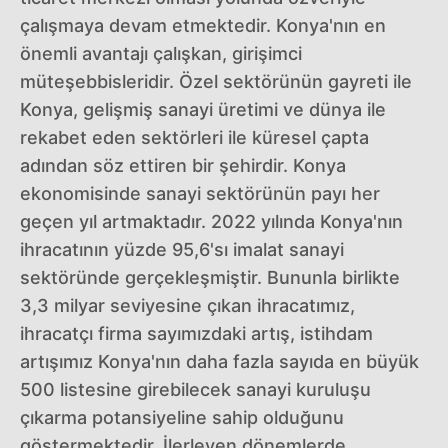
çalışmaya devam etmektedir. Konya'nın en
önemli avantajı çalışkan, girişimci
müteşebbisleridir. Özel sektörünün gayreti ile
Konya, gelişmiş sanayi üretimi ve dünya ile
rekabet eden sektörleri ile küresel çapta
adından söz ettiren bir şehirdir. Konya
ekonomisinde sanayi sektörünün payı her
geçen yıl artmaktadır. 2022 yılında Konya'nın
ihracatının yüzde 95,6'sı imalat sanayi
sektöründe gerçekleşmiştir. Bununla birlikte
3,3 milyar seviyesine çıkan ihracatımız,
ihracatçı firma sayımızdaki artış, istihdam
artışımız Konya'nın daha fazla sayıda en büyük
500 listesine girebilecek sanayi kuruluşu
çıkarma potansiyeline sahip olduğunu
göstermektedir. İlerleyen dönemlerde