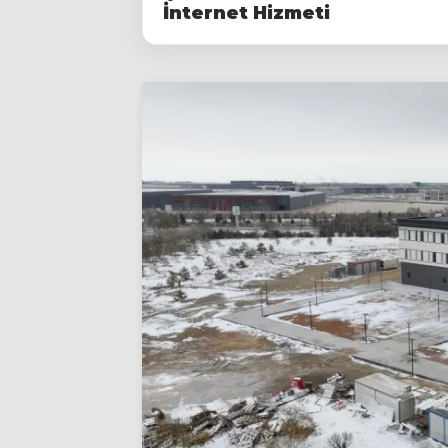
İnternet Hizmeti