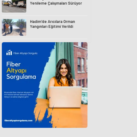
Yenileme Çalışmaları Sürüyor
Hadim'de Arıcılara Orman
Yangınları Eğitimi Verildi