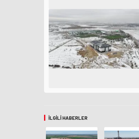
İLGILI HABERLER