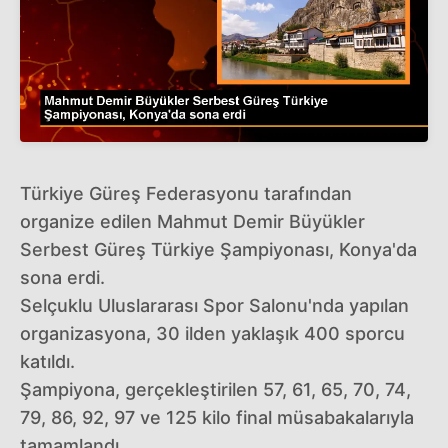
Türkiye Güreş Federasyonu tarafından
organize edilen Mahmut Demir Büyükler
Serbest Güreş Türkiye Şampiyonası, Konya'da
sona erdi.
Selçuklu Uluslararası Spor Salonu'nda yapılan
organizasyona, 30 ilden yaklaşık 400 sporcu
katıldı.
Şampiyona, gerçekleştirilen 57, 61, 65, 70, 74,
79, 86, 92, 97 ve 125 kilo final müsabakalarıyla
tamamlandı.