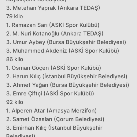
3. Metehan Yaprak (Ankara TEDAŞ)
79 kilo
1. Ramazan Sarı (ASKİ Spor Kulübü)
2. M. Nuri Kotanoğlu (Ankara TEDAŞ)
3. Umur Aybey (Bursa Büyükşehir Belediyesi)
3. Muhammed Akdeniz (ASKİ Spor Kulübü)
86 kilo
1. Osman Göçen (ASKİ Spor Kulübü)
2. Harun Kılıç (İstanbul Büyükşehir Belediyesi)
3. Ahmet Yağan (Bursa Büyükşehir Belediyesi)
3. Emre Çiftçi (ASKİ Spor Kulübü)
92 kilo
1. Alperen Atar (Amasya Merzifon)
2. Samet Özaslan (Çorum Belediyesi)
3. Emirhan Kılıç (İstanbul Büyükşehir
Belediyesi)