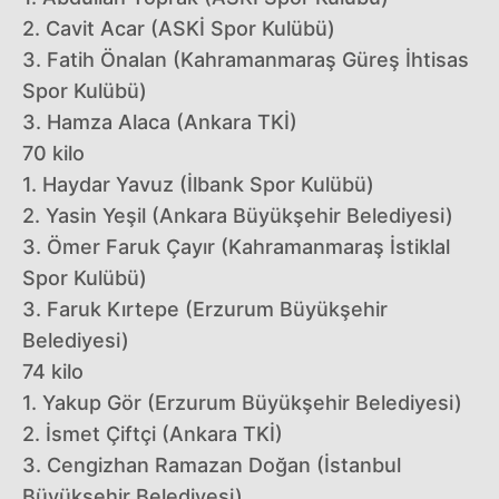
2. Cavit Acar (ASKİ Spor Kulübü)
3. Fatih Önalan (Kahramanmaraş Güreş İhtisas
Spor Kulübü)
3. Hamza Alaca (Ankara TKİ)
70 kilo
1. Haydar Yavuz (İlbank Spor Kulübü)
2. Yasin Yeşil (Ankara Büyükşehir Belediyesi)
3. Ömer Faruk Çayır (Kahramanmaraş İstiklal
Spor Kulübü)
3. Faruk Kırtepe (Erzurum Büyükşehir
Belediyesi)
74 kilo
1. Yakup Gör (Erzurum Büyükşehir Belediyesi)
2. İsmet Çiftçi (Ankara TKİ)
3. Cengizhan Ramazan Doğan (İstanbul
Büyükşehir Belediyesi)