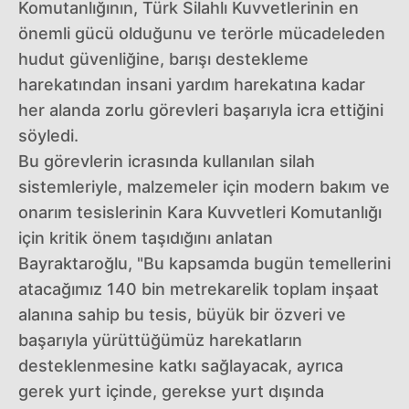
Komutanlığının, Türk Silahlı Kuvvetlerinin en
önemli gücü olduğunu ve terörle mücadeleden
hudut güvenliğine, barışı destekleme
harekatından insani yardım harekatına kadar
her alanda zorlu görevleri başarıyla icra ettiğini
söyledi.
Bu görevlerin icrasında kullanılan silah
sistemleriyle, malzemeler için modern bakım ve
onarım tesislerinin Kara Kuvvetleri Komutanlığı
için kritik önem taşıdığını anlatan
Bayraktaroğlu, "Bu kapsamda bugün temellerini
atacağımız 140 bin metrekarelik toplam inşaat
alanına sahip bu tesis, büyük bir özveri ve
başarıyla yürüttüğümüz harekatların
desteklenmesine katkı sağlayacak, ayrıca
gerek yurt içinde, gerekse yurt dışında