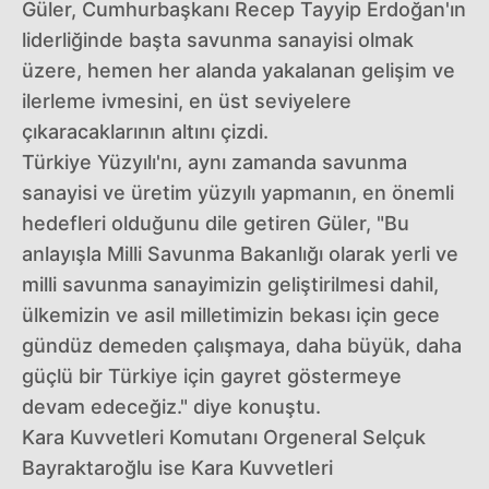
Güler, Cumhurbaşkanı Recep Tayyip Erdoğan'ın
liderliğinde başta savunma sanayisi olmak
üzere, hemen her alanda yakalanan gelişim ve
ilerleme ivmesini, en üst seviyelere
çıkaracaklarının altını çizdi.
Türkiye Yüzyılı'nı, aynı zamanda savunma
sanayisi ve üretim yüzyılı yapmanın, en önemli
hedefleri olduğunu dile getiren Güler, "Bu
anlayışla Milli Savunma Bakanlığı olarak yerli ve
milli savunma sanayimizin geliştirilmesi dahil,
ülkemizin ve asil milletimizin bekası için gece
gündüz demeden çalışmaya, daha büyük, daha
güçlü bir Türkiye için gayret göstermeye
devam edeceğiz." diye konuştu.
Kara Kuvvetleri Komutanı Orgeneral Selçuk
Bayraktaroğlu ise Kara Kuvvetleri