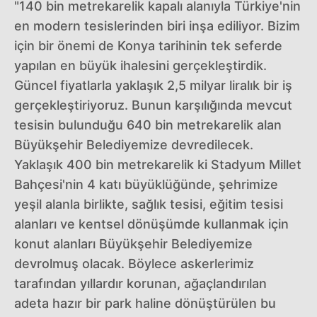
"140 bin metrekarelik kapalı alanıyla Türkiye'nin
en modern tesislerinden biri inşa ediliyor. Bizim
için bir önemi de Konya tarihinin tek seferde
yapılan en büyük ihalesini gerçekleştirdik.
Güncel fiyatlarla yaklaşık 2,5 milyar liralık bir iş
gerçekleştiriyoruz. Bunun karşılığında mevcut
tesisin bulunduğu 640 bin metrekarelik alan
Büyükşehir Belediyemize devredilecek.
Yaklaşık 400 bin metrekarelik ki Stadyum Millet
Bahçesi'nin 4 katı büyüklüğünde, şehrimize
yeşil alanla birlikte, sağlık tesisi, eğitim tesisi
alanları ve kentsel dönüşümde kullanmak için
konut alanları Büyükşehir Belediyemize
devrolmuş olacak. Böylece askerlerimiz
tarafından yıllardır korunan, ağaçlandırılan
adeta hazır bir park haline dönüştürülen bu