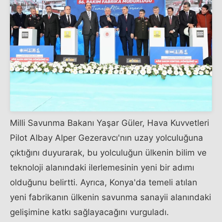
Milli Savunma Bakanı Yaşar Güler, Hava Kuvvetleri
Pilot Albay Alper Gezeravcı'nın uzay yolculuğuna
çıktığını duyurarak, bu yolculuğun ülkenin bilim ve
teknoloji alanındaki ilerlemesinin yeni bir adımı
olduğunu belirtti. Ayrıca, Konya'da temeli atılan
yeni fabrikanın ülkenin savunma sanayii alanındaki
gelişimine katkı sağlayacağını vurguladı.