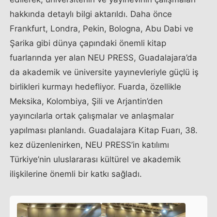
hakkında detaylı bilgi aktarıldı. Daha önce
Frankfurt, Londra, Pekin, Bologna, Abu Dabi ve
Şarika gibi dünya çapındaki önemli kitap
fuarlarında yer alan NEU PRESS, Guadalajara’da
da akademik ve üniversite yayınevleriyle güçlü iş
birlikleri kurmayı hedefliyor. Fuarda, özellikle
Meksika, Kolombiya, Şili ve Arjantin’den
yayıncılarla ortak çalışmalar ve anlaşmalar
yapılması planlandı. Guadalajara Kitap Fuarı, 38.
kez düzenlenirken, NEU PRESS’in katılımı
Türkiye’nin uluslararası kültürel ve akademik
ilişkilerine önemli bir katkı sağladı.