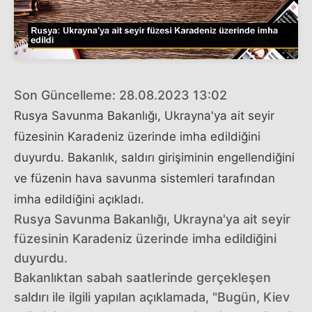
Son Güncelleme: 28.08.2023 13:02
Rusya Savunma Bakanlığı, Ukrayna'ya ait seyir
füzesinin Karadeniz üzerinde imha edildiğini
duyurdu. Bakanlık, saldırı girişiminin engellendiğini
ve füzenin hava savunma sistemleri tarafından
imha edildiğini açıkladı.
Rusya Savunma Bakanlığı, Ukrayna'ya ait seyir
füzesinin Karadeniz üzerinde imha edildiğini
duyurdu.
Bakanlıktan sabah saatlerinde gerçekleşen
saldırı ile ilgili yapılan açıklamada, "Bugün, Kiev