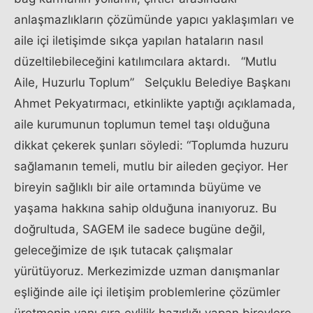
anlaşmazlıkların çözümünde yapıcı yaklaşımları ve
aile içi iletişimde sıkça yapılan hataların nasıl
düzeltilebileceğini katılımcılara aktardı. “Mutlu
Aile, Huzurlu Toplum” Selçuklu Belediye Başkanı
Ahmet Pekyatırmacı, etkinlikte yaptığı açıklamada,
aile kurumunun toplumun temel taşı olduğuna
dikkat çekerek şunları söyledi: “Toplumda huzuru
sağlamanın temeli, mutlu bir aileden geçiyor. Her
bireyin sağlıklı bir aile ortamında büyüme ve
yaşama hakkına sahip olduğuna inanıyoruz. Bu
doğrultuda, SAGEM ile sadece bugüne değil,
geleceğimize de ışık tutacak çalışmalar
yürütüyoruz. Merkezimizde uzman danışmanlar
eşliğinde aile içi iletişim problemlerine çözümler