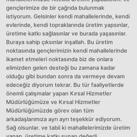
gençlerimize de bir çağrıda bulunmak
istiyorum. Gelsinler kendi mahallelerinde, kendi
evlerinde, kendi topraklarında üretim yapsınlar,
üretime katkı sağlasınlar ve burada yaşasınlar.
Buraya sahip çıksınlar inşallah. Bu üretim
noktasında gençlerimizin kendi mahallelerinde
ikamet etmeleri noktasında biz de onlara
elimizden gelen desteği bu zamana kadar
olduğu gibi bundan sonra da vermeye devam
edeceğiz diyorum tekrar. Bu tür faaliyetlerde
önemli çalışmalar yapan Kırsal Hizmetler
Müdürlüğümüze ve Kırsal Hizmetler
Müdürlüğümüzde görev olan tüm
arkadaşlarımıza ayrı ayrı teşekkür ediyorum.
Sağ olsunlar. ve tabii ki mahallelerimizde üretim
yapan, üretime katkı sunan değerli