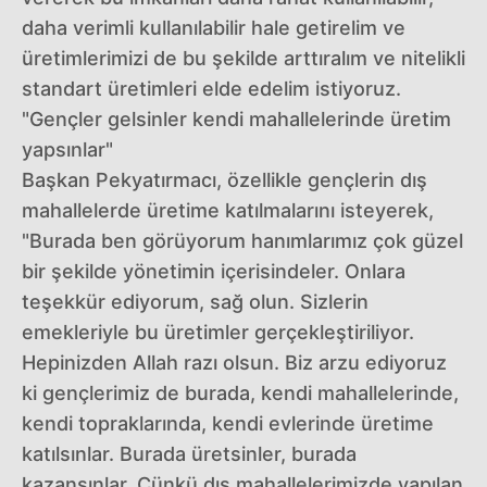
daha verimli kullanılabilir hale getirelim ve
üretimlerimizi de bu şekilde arttıralım ve nitelikli
standart üretimleri elde edelim istiyoruz.
"Gençler gelsinler kendi mahallelerinde üretim
yapsınlar"
Başkan Pekyatırmacı, özellikle gençlerin dış
mahallelerde üretime katılmalarını isteyerek,
"Burada ben görüyorum hanımlarımız çok güzel
bir şekilde yönetimin içerisindeler. Onlara
teşekkür ediyorum, sağ olun. Sizlerin
emekleriyle bu üretimler gerçekleştiriliyor.
Hepinizden Allah razı olsun. Biz arzu ediyoruz
ki gençlerimiz de burada, kendi mahallelerinde,
kendi topraklarında, kendi evlerinde üretime
katılsınlar. Burada üretsinler, burada
kazansınlar. Çünkü dış mahallelerimizde yapılan