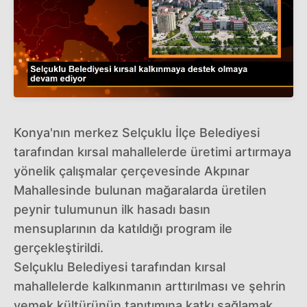
Konya'nın merkez Selçuklu İlçe Belediyesi
tarafından kırsal mahallelerde üretimi artırmaya
yönelik çalışmalar çerçevesinde Akpınar
Mahallesinde bulunan mağaralarda üretilen
peynir tulumunun ilk hasadı basın
mensuplarının da katıldığı program ile
gerçekleştirildi.
Selçuklu Belediyesi tarafından kırsal
mahallelerde kalkınmanın arttırılması ve şehrin
yemek kültürünün tanıtımına katkı sağlamak