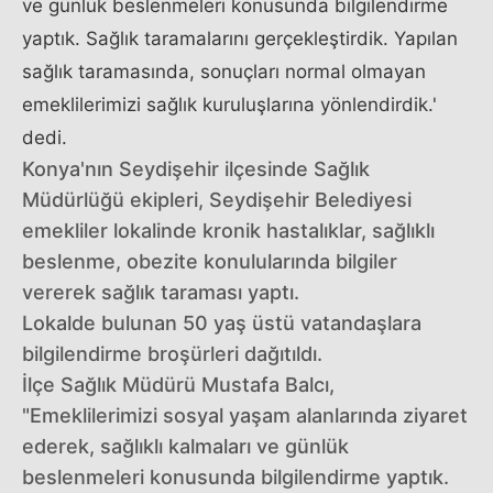
ve günlük beslenmeleri konusunda bilgilendirme
yaptık. Sağlık taramalarını gerçekleştirdik. Yapılan
sağlık taramasında, sonuçları normal olmayan
emeklilerimizi sağlık kuruluşlarına yönlendirdik.'
dedi.
Konya'nın Seydişehir ilçesinde Sağlık
Müdürlüğü ekipleri, Seydişehir Belediyesi
emekliler lokalinde kronik hastalıklar, sağlıklı
beslenme, obezite konulularında bilgiler
vererek sağlık taraması yaptı.
Lokalde bulunan 50 yaş üstü vatandaşlara
bilgilendirme broşürleri dağıtıldı.
İlçe Sağlık Müdürü Mustafa Balcı,
"Emeklilerimizi sosyal yaşam alanlarında ziyaret
ederek, sağlıklı kalmaları ve günlük
beslenmeleri konusunda bilgilendirme yaptık.