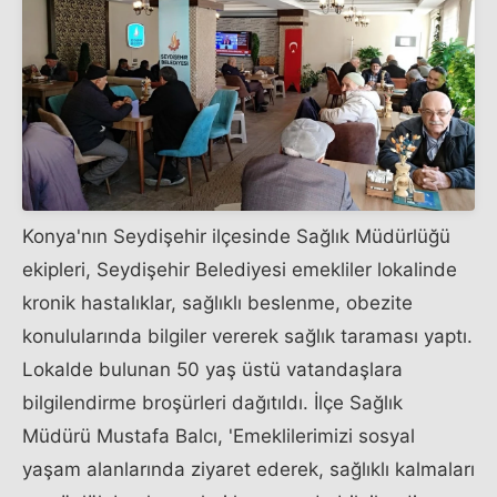
Konya'nın Seydişehir ilçesinde Sağlık Müdürlüğü
ekipleri, Seydişehir Belediyesi emekliler lokalinde
kronik hastalıklar, sağlıklı beslenme, obezite
konulularında bilgiler vererek sağlık taraması yaptı.
Lokalde bulunan 50 yaş üstü vatandaşlara
bilgilendirme broşürleri dağıtıldı. İlçe Sağlık
Müdürü Mustafa Balcı, 'Emeklilerimizi sosyal
yaşam alanlarında ziyaret ederek, sağlıklı kalmaları