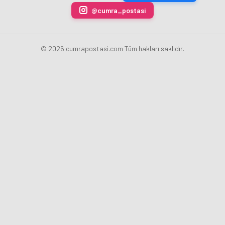
@cumra_postasi
© 2026 cumrapostasi.com Tüm hakları saklıdır.