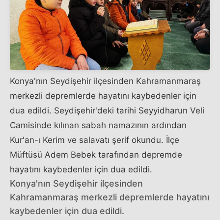
Konya'nın Seydişehir ilçesinden Kahramanmaraş
merkezli depremlerde hayatını kaybedenler için
dua edildi. Seydişehir'deki tarihi Seyyidharun Veli
Camisinde kılınan sabah namazının ardından
Kur'an-ı Kerim ve salavatı şerif okundu. İlçe
Müftüsü Adem Bebek tarafından depremde
hayatını kaybedenler için dua edildi.
Konya'nın Seydişehir ilçesinden
Kahramanmaraş merkezli depremlerde hayatını
kaybedenler için dua edildi.