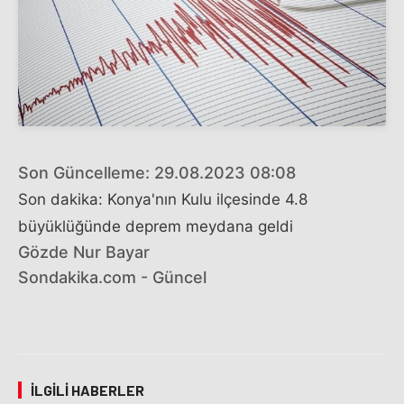
Son Güncelleme: 29.08.2023 08:08
Son dakika: Konya'nın Kulu ilçesinde 4.8
büyüklüğünde deprem meydana geldi
Gözde Nur Bayar
Sondakika.com - Güncel
İLGILI HABERLER