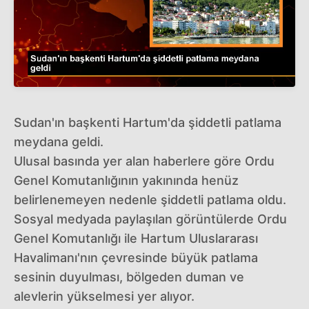
Sudan'ın başkenti Hartum'da şiddetli patlama
meydana geldi.
Ulusal basında yer alan haberlere göre Ordu
Genel Komutanlığının yakınında henüz
belirlenemeyen nedenle şiddetli patlama oldu.
Sosyal medyada paylaşılan görüntülerde Ordu
Genel Komutanlığı ile Hartum Uluslararası
Havalimanı'nın çevresinde büyük patlama
sesinin duyulması, bölgeden duman ve
alevlerin yükselmesi yer alıyor.