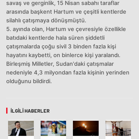
savaş ve gerginlik, 15 Nisan sabahı taraflar
arasında başkent Hartum ve çeşitli kentlerde
silahlı çatışmaya dönüşmüştü.
5. ayında olan, Hartum ve çevresiyle özellikle
batıdaki kentlerde hala süren şiddetli
çatışmalarda çoğu sivil 3 binden fazla kişi
hayatını kaybetti, on binlerce kişi yaralandı.
Birleşmiş Milletler, Sudan'daki çatışmalar
nedeniyle 4,3 milyondan fazla kişinin yerinden
olduğunu bildirdi.
İLGILI HABERLER