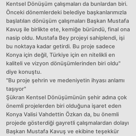
Kentsel Dönüşüm çalışmaları da bunlardan biri.
Önceki dönemlerdeki belediye başkanlarımızla
başlatılan dönüşüm çalışmaları Başkan Mustafa
Kavuş ile birlikte ete, kemiğe büründü, final ona
nasip oldu. Mustafa Bey projeyi sahiplendi, işi
bu noktaya kadar getirdi. Bu proje sadece
Konya için değil, Türkiye için en nitelikli en
kaliteli ve vizyon dönüşümlerinden biri oldu"
diye konuştu.
"Bu proje şehrin ve medeniyetin ihyası anlamı
taşıyor"
Şükran Kentsel Dönüşümünün şehir adına çok
önemli projelerden biri olduğuna işaret eden
Konya Valisi Vahdettin Özkan da, bu önemli
projede gösterdiği gayretli çalışmalardan dolayı
Başkan Mustafa Kavuş ve ekibine teşekkür