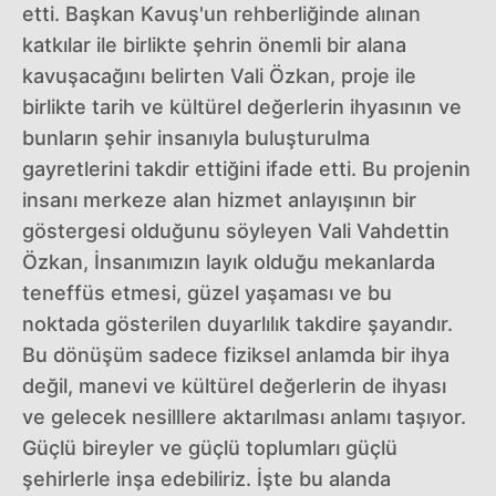
etti. Başkan Kavuş'un rehberliğinde alınan
katkılar ile birlikte şehrin önemli bir alana
kavuşacağını belirten Vali Özkan, proje ile
birlikte tarih ve kültürel değerlerin ihyasının ve
bunların şehir insanıyla buluşturulma
gayretlerini takdir ettiğini ifade etti. Bu projenin
insanı merkeze alan hizmet anlayışının bir
göstergesi olduğunu söyleyen Vali Vahdettin
Özkan, İnsanımızın layık olduğu mekanlarda
teneffüs etmesi, güzel yaşaması ve bu
noktada gösterilen duyarlılık takdire şayandır.
Bu dönüşüm sadece fiziksel anlamda bir ihya
değil, manevi ve kültürel değerlerin de ihyası
ve gelecek nesilllere aktarılması anlamı taşıyor.
Güçlü bireyler ve güçlü toplumları güçlü
şehirlerle inşa edebiliriz. İşte bu alanda