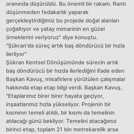
oranında düşürüldü. Bu önemli bir rakam. Rantı
düşünmeden fedakarlık yaparak
gerçekleştirdiğimiz bu projede doğal alanları
çoğaltıyor ve yatay mimarinin en güzel
örneklerini veriyoruz" diye konuştu.
"Şükran'da süreç artık baş döndürücü bir hızla
ilerliyor"
Şükran Kentsel Dönüşümünde sürecin artık
baş döndürücü bir hızda ilerlediğini ifade eden
Başkan Kavuş, misafirlere yürütülen çalışmalar
hakkında etap etap bilgi verdi. Başkan Kavuş,
"Etaplarımız birer birer hayata geçiyor,
inşaatlarımız hızla yükseliyor. Projenin bir
kısmının temeli atıldı, bir kısmı da temelinin
atılacağı günü bekliyor. Temelini atacağımız
birinci etap, toplam 21 bin metrekarelik arsa