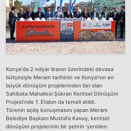
Konya'da 2 milyar liranın üzerindeki devasa
bütçesiyle Meram tarihinin ve Konya'nın en
büyük dönüşüm projelerinden biri olan
Sahibata Mahallesi Şükran Kentsel Dönüşüm
Projesi'nde 1. Etabın da temeli atıldı.
Törenin açılış konuşmasını yapan Meram
Belediye Başkanı Mustafa Kavuş, kentsel
dönüşüm projelerinin bir şehrin 'yeniden