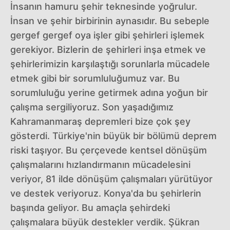
İnsanın hamuru şehir teknesinde yoğrulur.
İnsan ve şehir birbirinin aynasıdır. Bu sebeple
gergef gergef oya işler gibi şehirleri işlemek
gerekiyor. Bizlerin de şehirleri inşa etmek ve
şehirlerimizin karşılaştığı sorunlarla mücadele
etmek gibi bir sorumluluğumuz var. Bu
sorumluluğu yerine getirmek adına yoğun bir
çalışma sergiliyoruz. Son yaşadığımız
Kahramanmaraş depremleri bize çok şey
gösterdi. Türkiye'nin büyük bir bölümü deprem
riski taşıyor. Bu çerçevede kentsel dönüşüm
çalışmalarını hızlandırmanın mücadelesini
veriyor, 81 ilde dönüşüm çalışmaları yürütüyor
ve destek veriyoruz. Konya'da bu şehirlerin
başında geliyor. Bu amaçla şehirdeki
çalışmalara büyük destekler verdik. Şükran