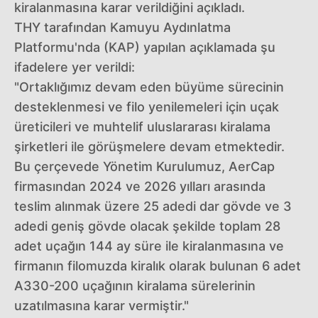
kiralanmasına karar verildiğini açıkladı.
THY tarafından Kamuyu Aydınlatma
Platformu'nda (KAP) yapılan açıklamada şu
ifadelere yer verildi:
"Ortaklığımız devam eden büyüme sürecinin
desteklenmesi ve filo yenilemeleri için uçak
üreticileri ve muhtelif uluslararası kiralama
şirketleri ile görüşmelere devam etmektedir.
Bu çerçevede Yönetim Kurulumuz, AerCap
firmasından 2024 ve 2026 yılları arasında
teslim alınmak üzere 25 adedi dar gövde ve 3
adedi geniş gövde olacak şekilde toplam 28
adet uçağın 144 ay süre ile kiralanmasına ve
firmanın filomuzda kiralık olarak bulunan 6 adet
A330-200 uçağının kiralama sürelerinin
uzatılmasına karar vermiştir."