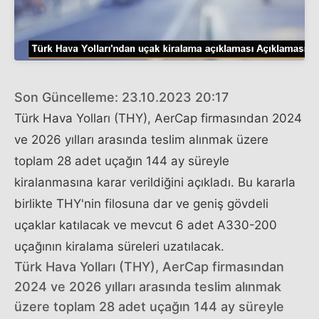
Son Güncelleme: 23.10.2023 20:17
Türk Hava Yolları (THY), AerCap firmasından 2024
ve 2026 yılları arasında teslim alınmak üzere
toplam 28 adet uçağın 144 ay süreyle
kiralanmasına karar verildiğini açıkladı. Bu kararla
birlikte THY'nin filosuna dar ve geniş gövdeli
uçaklar katılacak ve mevcut 6 adet A330-200
uçağının kiralama süreleri uzatılacak.
Türk Hava Yolları (THY), AerCap firmasından
2024 ve 2026 yılları arasında teslim alınmak
üzere toplam 28 adet uçağın 144 ay süreyle