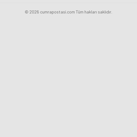
© 2026 cumrapostasi.com Tüm hakları saklıdır.