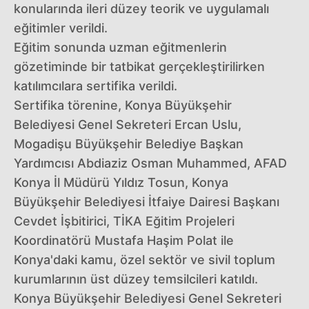
konularında ileri düzey teorik ve uygulamalı
eğitimler verildi.
Eğitim sonunda uzman eğitmenlerin
gözetiminde bir tatbikat gerçekleştirilirken
katılımcılara sertifika verildi.
Sertifika törenine, Konya Büyükşehir
Belediyesi Genel Sekreteri Ercan Uslu,
Mogadişu Büyükşehir Belediye Başkan
Yardımcısı Abdiaziz Osman Muhammed, AFAD
Konya İl Müdürü Yıldız Tosun, Konya
Büyükşehir Belediyesi İtfaiye Dairesi Başkanı
Cevdet İşbitirici, TİKA Eğitim Projeleri
Koordinatörü Mustafa Haşim Polat ile
Konya'daki kamu, özel sektör ve sivil toplum
kurumlarının üst düzey temsilcileri katıldı.
Konya Büyükşehir Belediyesi Genel Sekreteri