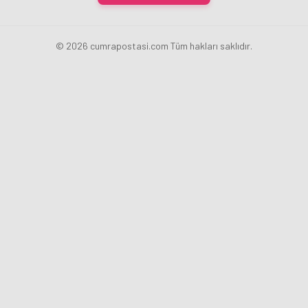
© 2026 cumrapostasi.com Tüm hakları saklıdır.