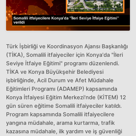
Türk İşbirliği ve Koordinasyon Ajansı Başkanlığı
(TİKA), Somalili itfaiyeciler için Konya'da "İleri
Seviye İtfaiye Eğitimi" programı düzenlendi.
TİKA ve Konya Büyükşehir Belediyesi
işbirliğinde, Acil Durum ve Afet Müdahale
Eğitimleri Programı (ADAMEP) kapsamında
Konya İtfaiyesi Eğitim Merkezi'nde (KİTEM) 12
gün süren eğitime Somalili itfaiyeciler katıldı.
Program kapsamında Somalili itfaiyecilere
yangına müdahale, arama kurtarma, trafik
kazasına müdahale, ilk yardım ve iş güvenliği