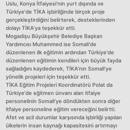
Uslu, Konya İtfaiyesi'nin yurt dışında ve
Türkiye'de TİKA işbirliğinde birçok proje
gerçekleştirdiğini belirterek, desteklerinden
dolayı TİKA'ya teşekkür etti.
Mogadişu Büyükşehir Belediye Başkan
Yardımcısı Muhammed ise Somali'de
düzenlenen ilk eğitimin ardından Türkiye'de
düzenlenen eğitimin kendileri için büyük fayda
sağladığını kaydederek, TİKA'nın Somali'ye
yönelik projeleri için teşekkür etti.
TİKA Eğitim Projeleri Koordinatörü Polat da
Türkiye'de eğitmen ünvanı alan itfaiye
personelinin Somali'ye döndükten sonra diğer
itfaiye personeline eğitim vereceğini belirtti.
Afet ve acil durumlar karşısında işbirliği yapılan
ülkelerin insan kaynağı kapasitesini artırmayı