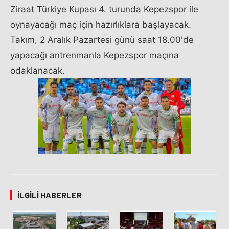
Ziraat Türkiye Kupası 4. turunda Kepezspor ile
oynayacağı maç için hazırlıklara başlayacak.
Takım, 2 Aralık Pazartesi günü saat 18.00'de
yapacağı antrenmanla Kepezspor maçına
odaklanacak.
İLGILI HABERLER