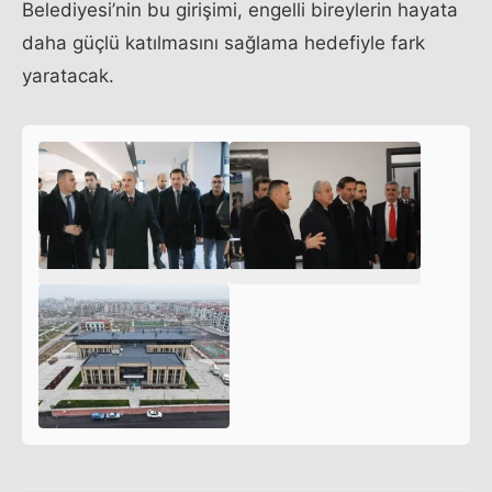
Belediyesi’nin bu girişimi, engelli bireylerin hayata
daha güçlü katılmasını sağlama hedefiyle fark
yaratacak.