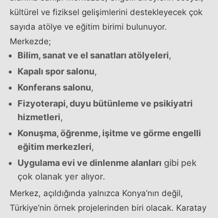
kültürel ve fiziksel gelişimlerini destekleyecek çok
sayıda atölye ve eğitim birimi bulunuyor.
Merkezde;
Bilim, sanat ve el sanatları atölyeleri
,
Kapalı spor salonu
,
Konferans salonu
,
Fizyoterapi, duyu bütünleme ve psikiyatri
hizmetleri
,
Konuşma, öğrenme, işitme ve görme engelli
eğitim merkezleri
,
Uygulama evi ve dinlenme alanları
gibi pek
çok olanak yer alıyor.
Merkez, açıldığında yalnızca Konya’nın değil,
Türkiye’nin örnek projelerinden biri olacak. Karatay