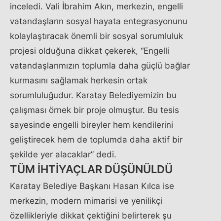
inceledi. Vali İbrahim Akın, merkezin, engelli
vatandaşların sosyal hayata entegrasyonunu
kolaylaştıracak önemli bir sosyal sorumluluk
projesi olduğuna dikkat çekerek, “Engelli
vatandaşlarımızın toplumla daha güçlü bağlar
kurmasını sağlamak herkesin ortak
sorumluluğudur. Karatay Belediyemizin bu
çalışması örnek bir proje olmuştur. Bu tesis
sayesinde engelli bireyler hem kendilerini
geliştirecek hem de toplumda daha aktif bir
şekilde yer alacaklar” dedi.
TÜM İHTİYAÇLAR DÜŞÜNÜLDÜ
Karatay Belediye Başkanı Hasan Kılca ise
merkezin, modern mimarisi ve yenilikçi
özellikleriyle dikkat çektiğini belirterek şu