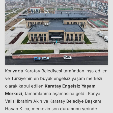
Konya’da Karatay Belediyesi tarafından inşa edilen
ve Türkiye’nin en büyük engelsiz yaşam merkezi
olarak kabul edilen
Karatay Engelsiz Yaşam
Merkezi
, tamamlanma aşamasına geldi. Konya
Valisi İbrahim Akın ve Karatay Belediye Başkanı
Hasan Kılca, merkezin son durumunu yerinde