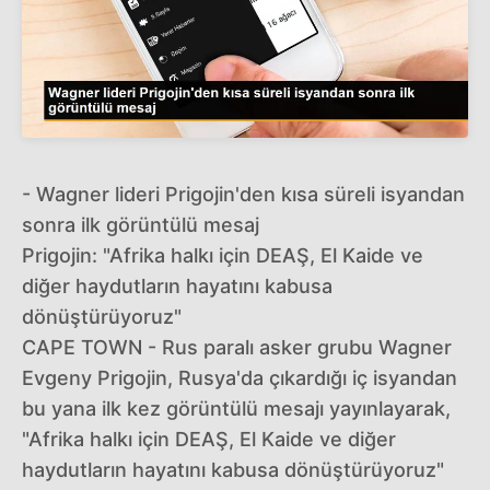
- Wagner lideri Prigojin'den kısa süreli isyandan
sonra ilk görüntülü mesaj
Prigojin: "Afrika halkı için DEAŞ, El Kaide ve
diğer haydutların hayatını kabusa
dönüştürüyoruz"
CAPE TOWN - Rus paralı asker grubu Wagner
Evgeny Prigojin, Rusya'da çıkardığı iç isyandan
bu yana ilk kez görüntülü mesajı yayınlayarak,
"Afrika halkı için DEAŞ, El Kaide ve diğer
haydutların hayatını kabusa dönüştürüyoruz"