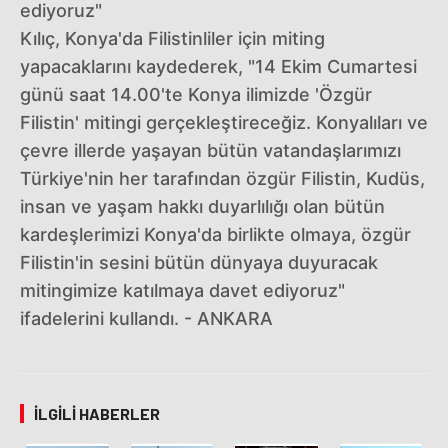
ediyoruz"
Kılıç, Konya'da Filistinliler için miting
yapacaklarını kaydederek, "14 Ekim Cumartesi
günü saat 14.00'te Konya ilimizde 'Özgür
Filistin' mitingi gerçekleştireceğiz. Konyalıları ve
çevre illerde yaşayan bütün vatandaşlarımızı
Türkiye'nin her tarafından özgür Filistin, Kudüs,
insan ve yaşam hakkı duyarlılığı olan bütün
kardeşlerimizi Konya'da birlikte olmaya, özgür
Filistin'in sesini bütün dünyaya duyuracak
mitingimize katılmaya davet ediyoruz"
ifadelerini kullandı. - ANKARA
İLGILI HABERLER