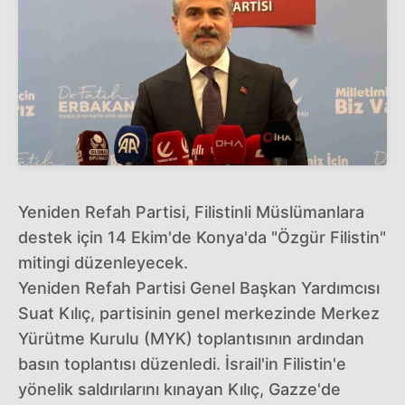
Yeniden Refah Partisi, Filistinli Müslümanlara
destek için 14 Ekim'de Konya'da "Özgür Filistin"
mitingi düzenleyecek.
Yeniden Refah Partisi Genel Başkan Yardımcısı
Suat Kılıç, partisinin genel merkezinde Merkez
Yürütme Kurulu (MYK) toplantısının ardından
basın toplantısı düzenledi. İsrail'in Filistin'e
yönelik saldırılarını kınayan Kılıç, Gazze'de