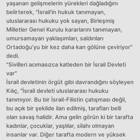
yaşanan gelişmelerin yürekleri dağladığını
belirterek, "İsrail'in hukuk tanımayan,
uluslararası hukuku yok sayan, Birleşmiş
Milletler Genel Kurulu kararlarını tanımayan,
umursamayan yaklaşımları, saldırıları
Ortadoğu'yu bir kez daha kan gölüne çeviriyor"
dedi.
"Sivilleri acımasızca katleden bir İsrail Devleti
var"
İsrail devletinin örgüt gibi davrandığını söyleyen
Kılıç, "İsrail devleti uluslararası hukuku
tanımıyor. Bu bir İsrail-Filistin çatışması değil,
bu açık bir şekilde ilan edilmiş, tarafları belli
olan savaş halidir. Ama gelin görün ki bir tarafta
kadınlar, çocuklar, yaşlılar, silahı olmayan
insanlar var. Diğer tarafta modern ve yüksek