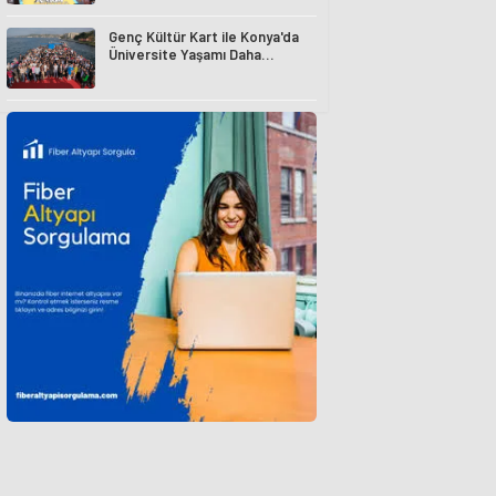
Genç Kültür Kart ile Konya'da
Üniversite Yaşamı Daha
Avantajlı