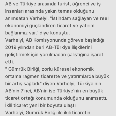
AB ve Türkiye arasında turist, öğrenci ve iş
insanları arasında yakın temas olduğunu
anımsatan Varhelyi, "İstihdam sağlayan ve reel
ekonomiyi güçlendiren ticaret ve yatırım
bağlarımız var." diye konuştu.
Varhelyi, AB Komisyonunda göreve başladığı
2019 yılından beri AB-Türkiye ilişkilerini
geliştirmek için yorulmadan çalıştığına işaret
etti.
" Gümrük Birliği, zorlu küresel ekonomik
ortama rağmen ticarette ve yatırımlarda büyük
bir artış sağladı." diyen Varhelyi, Türkiye'nin
AB'nin 7'nci, AB'nin ise Türkiye'nin en büyük
ticaret ortağı konumunda olduğunu anımsattı.
İkili ticaret yeni bir boyuta ulaştı
Varhelyi, Gümrük Birliği ile ikili ticaretin