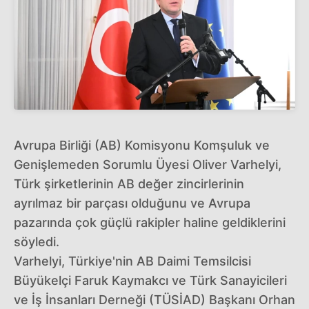
Avrupa Birliği (AB) Komisyonu Komşuluk ve
Genişlemeden Sorumlu Üyesi Oliver Varhelyi,
Türk şirketlerinin AB değer zincirlerinin
ayrılmaz bir parçası olduğunu ve Avrupa
pazarında çok güçlü rakipler haline geldiklerini
söyledi.
Varhelyi, Türkiye'nin AB Daimi Temsilcisi
Büyükelçi Faruk Kaymakcı ve Türk Sanayicileri
ve İş İnsanları Derneği (TÜSİAD) Başkanı Orhan