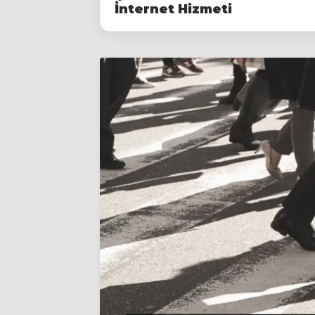
İnternet Hizmeti