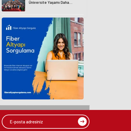
Üniversite Yaşamı Daha
Avantajlı