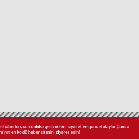
 haberleri, son dakika gelişmeleri, siyaset ve güncel olaylar Çumra
a'nın en köklü haber sitesini ziyaret edin!