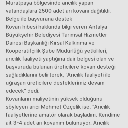
Muratpaşa bölgesinde arıcılık yapan
vatandaşlara 2500 adet arı kovanı dağıtıldı.
Belge ile başvurana destek
Kovan hibesi hakkında bilgi veren Antalya
Büyükşehir Belediyesi Tarımsal Hizmetler
Dairesi Başkanlığı Kırsal Kalkınma ve
Kooperatifçilik Şube Müdürlüğü yetkilileri,
arıcılık faaliyeti yaptığına dair belgesi olan ve
başvuruda bulunan üreticilere kovan desteği
sağladıklarını belirterek, "Arıcılık faaliyeti ile
uğraşan üreticilere desteklerimiz devam
edecek" dedi.
Kovanların maliyetinin yüksek olduğunu
söyleyen arıcı Mehmet Özçelik ise, "Arıcılık
faaliyetlerine amatör olarak başladım. Kendime
ait 3-4 adet arı kovanım bulunuyor. Arıcılık