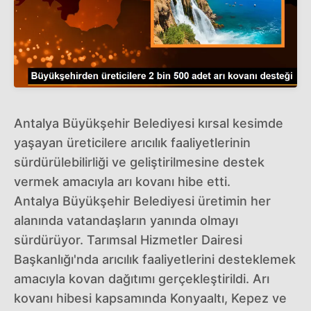
Antalya Büyükşehir Belediyesi kırsal kesimde
yaşayan üreticilere arıcılık faaliyetlerinin
sürdürülebilirliği ve geliştirilmesine destek
vermek amacıyla arı kovanı hibe etti.
Antalya Büyükşehir Belediyesi üretimin her
alanında vatandaşların yanında olmayı
sürdürüyor. Tarımsal Hizmetler Dairesi
Başkanlığı'nda arıcılık faaliyetlerini desteklemek
amacıyla kovan dağıtımı gerçekleştirildi. Arı
kovanı hibesi kapsamında Konyaaltı, Kepez ve