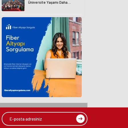
Üniversite Yaşamı Daha
Avantajlı